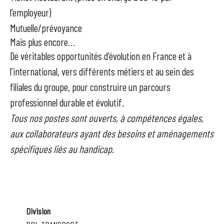
l’employeur)
Mutuelle/prévoyance
Mais plus encore…
De
véritables opportunités d’évolution en France et à
l’international
, vers différents métiers et au sein des
filiales du groupe
, pour construire un parcours
professionnel durable et évolutif.
Tous nos postes sont ouverts, à compétences égales,
aux collaborateurs ayant des besoins et aménagements
spécifiques liés au handicap.
Division