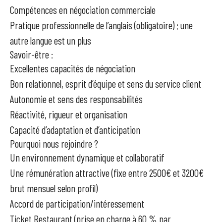
Compétences en négociation commerciale
Pratique professionnelle de l’anglais (obligatoire) ; une
autre langue est un plus
Savoir-être :
Excellentes capacités de négociation
Bon relationnel, esprit d’équipe et sens du service client
Autonomie et sens des responsabilités
Réactivité, rigueur et organisation
Capacité d’adaptation et d’anticipation
Pourquoi nous rejoindre ?
Un environnement dynamique et collaboratif
Une rémunération attractive (fixe entre 2500€ et 3200€
brut mensuel selon profil)
Accord de participation/intéressement
Ticket Restaurant (prise en charge à 60 % par