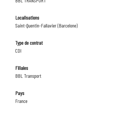
BBL TRANSPORT
Localisations
Saint-Quentin-Fallavier (Barcelone)
Type de contrat
CDI
Filiales
BBL Transport
Pays
France