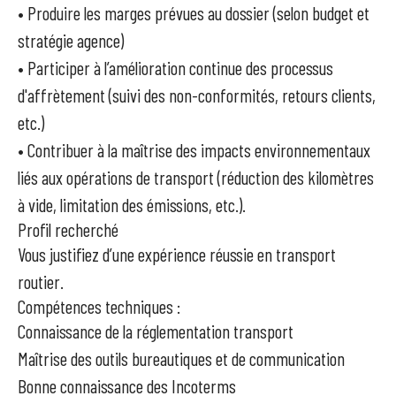
• Produire les marges prévues au dossier (selon budget et
stratégie agence)
• Participer à l’amélioration continue des processus
d'affrètement (suivi des non-conformités, retours clients,
etc.)
• Contribuer à la maîtrise des impacts environnementaux
liés aux opérations de transport (réduction des kilomètres
à vide, limitation des émissions, etc.).
Profil recherché
Vous justifiez d’une expérience réussie en transport
routier.
Compétences techniques :
Connaissance de la réglementation transport
Maîtrise des outils bureautiques et de communication
Bonne connaissance des Incoterms