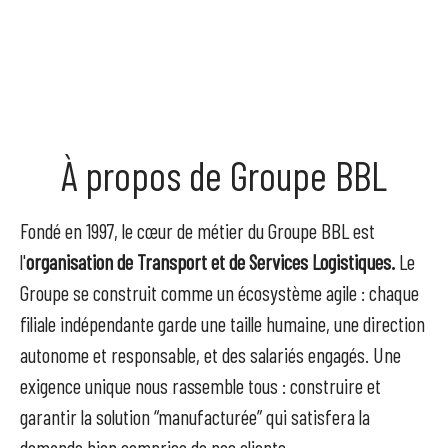
À propos de Groupe BBL
Fondé en 1997, le cœur de métier du Groupe BBL est
l'
organisation de Transport et de Services Logistiques
.
Le
Groupe se construit comme un écosystème agile : chaque
filiale indépendante garde une taille humaine, une direction
autonome et responsable, et des salariés engagés. Une
exigence unique nous rassemble tous : construire et
garantir la solution “manufacturée” qui satisfera la
demande bien comprise de nos clients.