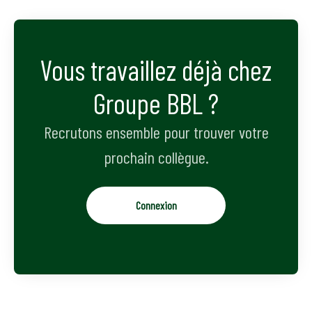
Vous travaillez déjà chez
Groupe BBL ?
Recrutons ensemble pour trouver votre
prochain collègue.
Connexion