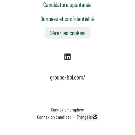
Candidature spontanée
Données et confidentialité
Gérer les cookies
groupe-bbl.com/
Connexion employé
Connexion candidat
·
Français
Changer la langue