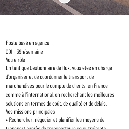
Poste basé en agence
CDI - 39h/semaine
Votre rôle
En tant que Gestionnaire de flux, vous êtes en charge
d’organiser et de coordonner le transport de
marchandises pour le compte de clients, en France
comme à l’international, en recherchant les meilleures
solutions en termes de coût, de qualité et de délais.
Vos missions principales
• Rechercher, négocier et planifier les moyens de
transport auprès de transporteurs sous-traitants.