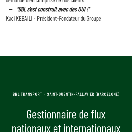
-- "BBL s'est construit avec des OUI !"
Kaci KEBAILI - Président-Fondateur du Groupe
BBL TRANSPORT
·
SAINT-QUENTIN-FALLAVIER (BARCELONE)
Gestionnaire de flux
nationaux et internationaux