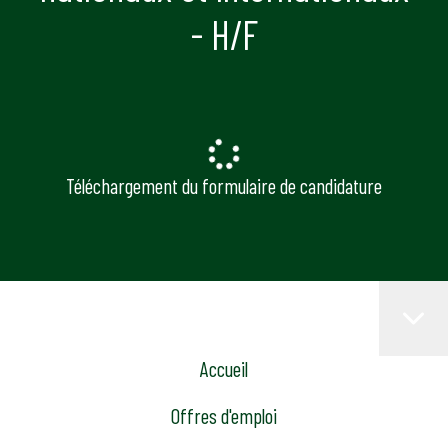
- H/F
Téléchargement du formulaire de candidature
Accueil
Offres d'emploi