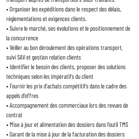
• Organiser les expéditions dans le respect des délais,
réglementations et exigences clients.
• Suivre le marché, ses évolutions et le positionnement de
la concurrence
• Veiller au bon déroulement des opérations transport,
suivi SAV et gestion relation clients
• Identifier le besoin des clients, proposer des solutions
techniques selon les impératifs du client
• Fournir les prix d'achats compétitifs dans le cadre des
appels d'offres
• Accompagnement des commerciaux lors des revues de
contrat
• Mise à jour et alimentation des dossiers dans l’outil TMS
• Garant de la mise à jour de la facturation des dossiers