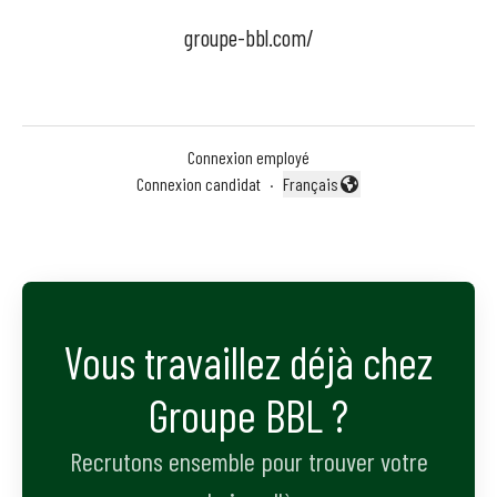
groupe-bbl.com/
Connexion employé
Connexion candidat
·
Français
Changer la langue
Vous travaillez déjà chez
Groupe BBL ?
Recrutons ensemble pour trouver votre