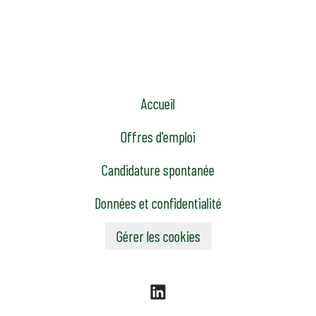
Accueil
Offres d'emploi
Candidature spontanée
Données et confidentialité
Gérer les cookies