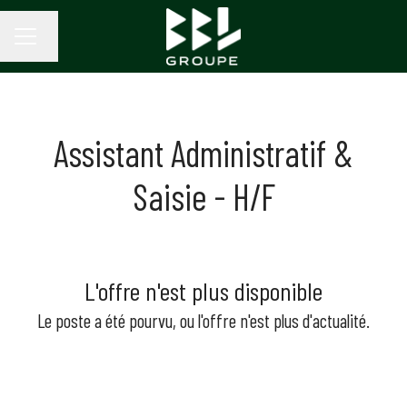
Changer la langue
MENU CARRIÈRE
Assistant Administratif &
Saisie - H/F
L'offre n'est plus disponible
Le poste a été pourvu, ou l'offre n'est plus d'actualité.