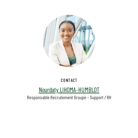
CONTACT
Nourdaty LIHOMA-HUMBLOT
Responsable Recrutement Groupe – Support / RH