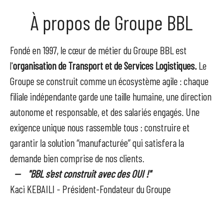
À propos de Groupe BBL
Fondé en 1997, le cœur de métier du Groupe BBL est
l'
organisation de Transport et de Services Logistiques
.
Le
Groupe se construit comme un écosystème agile : chaque
filiale indépendante garde une taille humaine, une direction
autonome et responsable, et des salariés engagés. Une
exigence unique nous rassemble tous : construire et
garantir la solution “manufacturée” qui satisfera la
demande bien comprise de nos clients.
-- "BBL s'est construit avec des OUI !"
Kaci KEBAILI - Président-Fondateur du Groupe