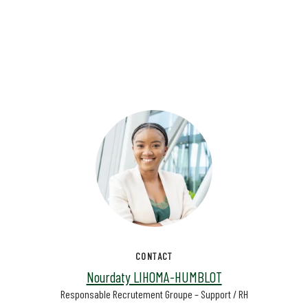
CONTACT
Nourdaty LIHOMA-HUMBLOT
Responsable Recrutement Groupe – Support / RH