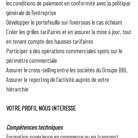
les conditions de paiement en conformité avec la politique
générale de l'entreprise
Développer le portefeuille sur l'overseas le cas échéant
Créer les grilles tarifaires et en assurer la mise à jour, tout
en tenant compte des hausses tarifaires
Participer à des opérations commerciales spots sur le
périmètre commerciale
Assurer le cross-selling entre les sociétés du Groupe BBL
Assurer le reporting de l'activité auprès de votre
hiérarchie
VOTRE PROFIL NOUS INTERESSE
Compétences techniques
Formation supérieure en commerce ou en transport