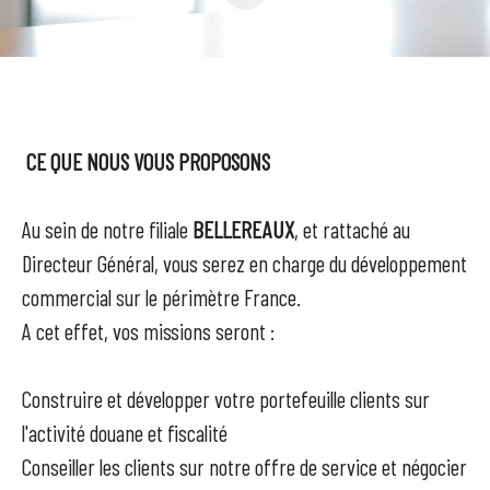
CE QUE NOUS VOUS PROPOSONS
Au sein de notre filiale
BELLEREAUX
, et rattaché au
Directeur Général, vous serez en charge du développement
commercial sur le périmètre France.
A cet effet, vos missions seront :
Construire et développer votre portefeuille clients sur
l'activité douane et fiscalité
Conseiller les clients sur notre offre de service et négocier