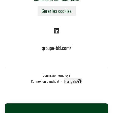
Gérer les cookies
groupe-bbl.com/
Connexion employé
Connexion candidat
·
Français
Changer la langue