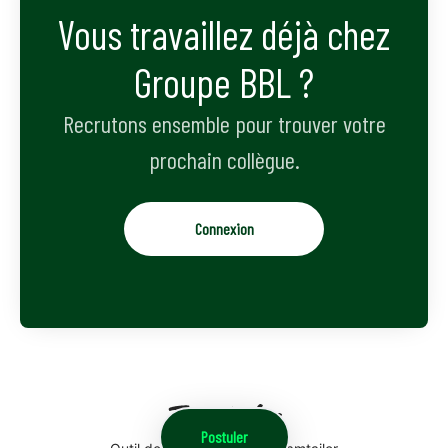
Vous travaillez déjà chez
Groupe BBL ?
Recrutons ensemble pour trouver votre
prochain collègue.
Connexion
Postuler