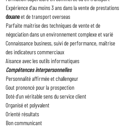
Expérience d'au moins 3 ans dans la vente de prestations
douane
et de transport overseas
Parfaite maitrise des techniques de vente et de
négociation dans un environnement complexe et varié
Connaissance business, suivi de performance, maîtrise
des indicateurs commerciaux
Aisance avec les outils informatiques
Compétences interpersonnelles
Personnalité affirmée et challengeur
Gout prononcé pour la prospection
Doté d’un véritable sens du service client
Organisé et polyvalent
Orienté résultats
Bon communicant