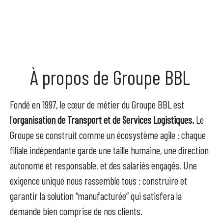
À propos de Groupe BBL
Fondé en 1997, le cœur de métier du Groupe BBL est
l'
organisation de Transport et de Services Logistiques
.
Le
Groupe se construit comme un écosystème agile : chaque
filiale indépendante garde une taille humaine, une direction
autonome et responsable, et des salariés engagés. Une
exigence unique nous rassemble tous : construire et
garantir la solution “manufacturée” qui satisfera la
demande bien comprise de nos clients.