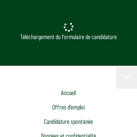
Téléchargement du formulaire de candidature
Accueil
Offres d'emploi
Candidature spontanée
Données et confidentialité