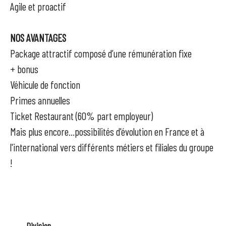
Agile et proactif
NOS AVANTAGES
Package attractif composé d’une rémunération fixe
+ bonus
Véhicule de fonction
Primes annuelles
Ticket Restaurant (60% part employeur)
Mais plus encore...possibilités d'évolution en France et à
l'international vers différents métiers et filiales du groupe
!
Division