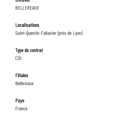
BELLEREAUX
Localisations
Saint-Quentin-Fallavier (près de Lyon)
Type de contrat
CDI
Filiales
Bellereaux
Pays
France