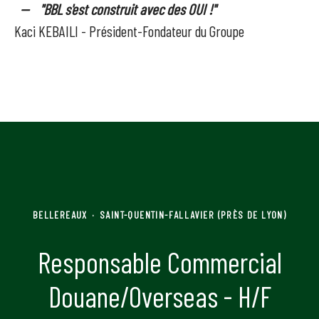
-- "BBL s'est construit avec des OUI !"
Kaci KEBAILI - Président-Fondateur du Groupe
BELLEREAUX
·
SAINT-QUENTIN-FALLAVIER (PRÈS DE LYON)
Responsable Commercial
Douane/Overseas - H/F