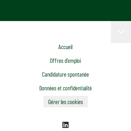
Accueil
Offres d'emploi
Candidature spontanée
Données et confidentialité
Gérer les cookies