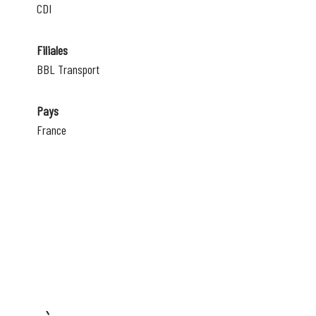
CDI
Filiales
BBL Transport
Pays
France