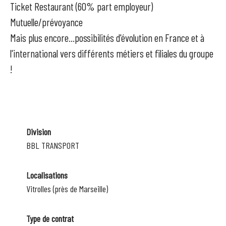
Ticket Restaurant (60% part employeur)
Mutuelle/prévoyance
Mais plus encore...possibilités d'évolution en France et à
l'international vers différents métiers et filiales du groupe
!
Division
BBL TRANSPORT
Localisations
Vitrolles (près de Marseille)
Type de contrat