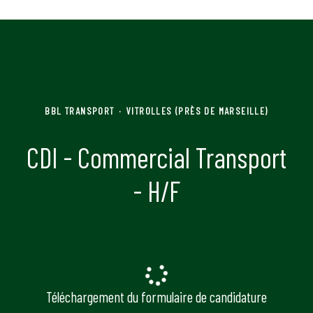
BBL TRANSPORT
·
VITROLLES (PRÈS DE MARSEILLE)
CDI - Commercial Transport
- H/F
Téléchargement du formulaire de candidature