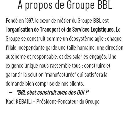
À propos de Groupe BBL
Fondé en 1997, le cœur de métier du Groupe BBL est
l'
organisation de Transport et de Services Logistiques
.
Le
Groupe se construit comme un écosystème agile : chaque
filiale indépendante garde une taille humaine, une direction
autonome et responsable, et des salariés engagés. Une
exigence unique nous rassemble tous : construire et
garantir la solution “manufacturée” qui satisfera la
demande bien comprise de nos clients.
-- "BBL s'est construit avec des OUI !"
Kaci KEBAILI - Président-Fondateur du Groupe