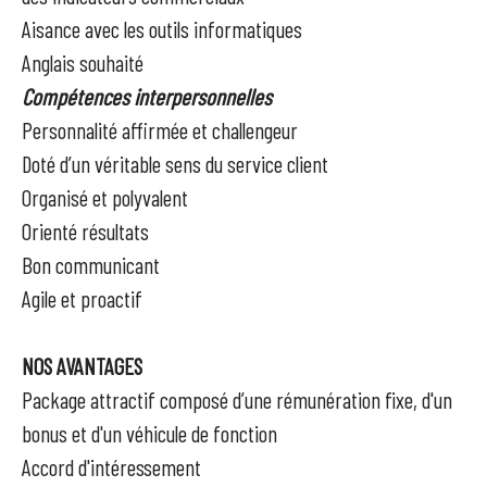
Aisance avec les outils informatiques
Anglais souhaité
Compétences interpersonnelles
Personnalité affirmée et challengeur
Doté d’un véritable sens du service client
Organisé et polyvalent
Orienté résultats
Bon communicant
Agile et proactif
NOS AVANTAGES
Package attractif composé d’une rémunération fixe, d'un
bonus et d'un véhicule de fonction
Accord d'intéressement