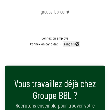
groupe-bbl.com/
Connexion employé
Connexion candidat
·
Français
Changer la langue
Vous travaillez déjà chez
Groupe BBL ?
Recrutons ensemble pour trouver votre