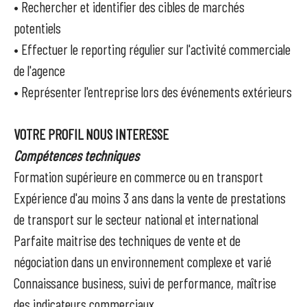
• Rechercher et identifier des cibles de marchés
potentiels
• Effectuer le reporting régulier sur l'activité commerciale
de l'agence
• Représenter l'entreprise lors des événements extérieurs
VOTRE PROFIL NOUS INTERESSE
Compétences techniques
Formation supérieure en commerce ou en transport
Expérience d'au moins 3 ans dans la vente de prestations
de transport sur le secteur national et international
Parfaite maitrise des techniques de vente et de
négociation dans un environnement complexe et varié
Connaissance business, suivi de performance, maîtrise
des indicateurs commerciaux