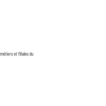
métiers et filiales du