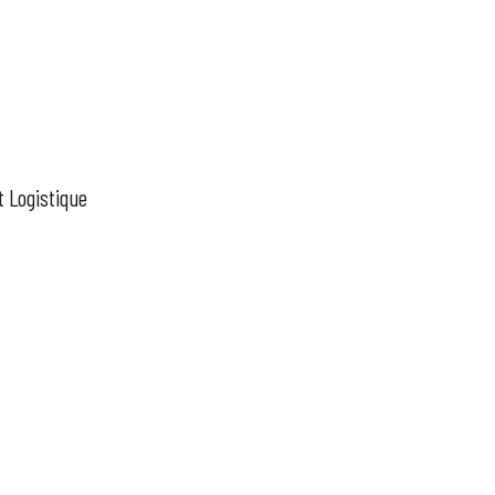
 Logistique