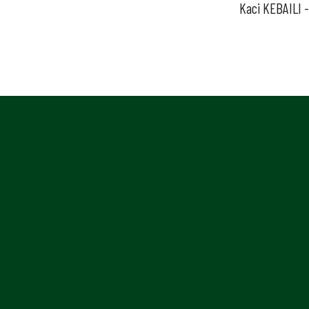
Kaci KEBAILI 