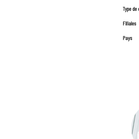
Type de 
Filiales
Pays