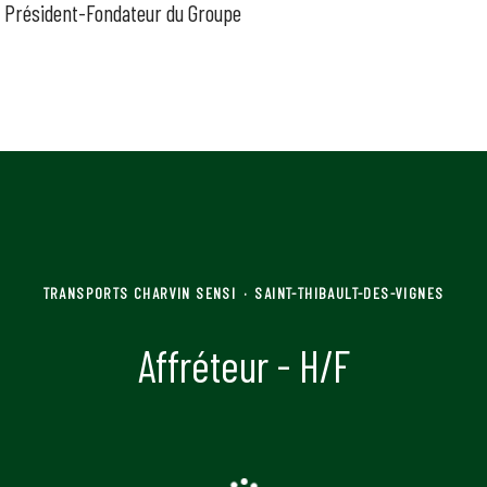
- Président-Fondateur du Groupe
TRANSPORTS CHARVIN SENSI
·
SAINT-THIBAULT-DES-VIGNES
Affréteur - H/F