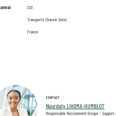
contrat
CDI
Transports Charvin Sensi
France
CONTACT
Nourdaty LIHOMA-HUMBLOT
Responsable Recrutement Groupe – Support 