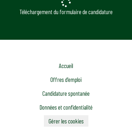
Téléchargement du formulaire de candidature
Accueil
Offres d'emploi
Candidature spontanée
Données et confidentialité
Gérer les cookies